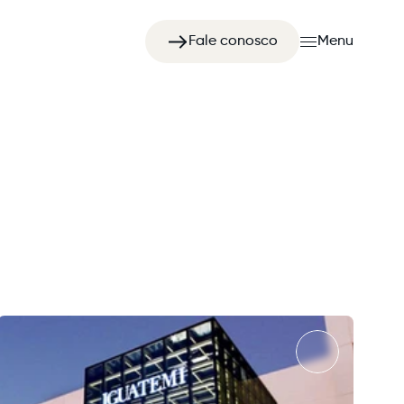
Fale conosco
Menu