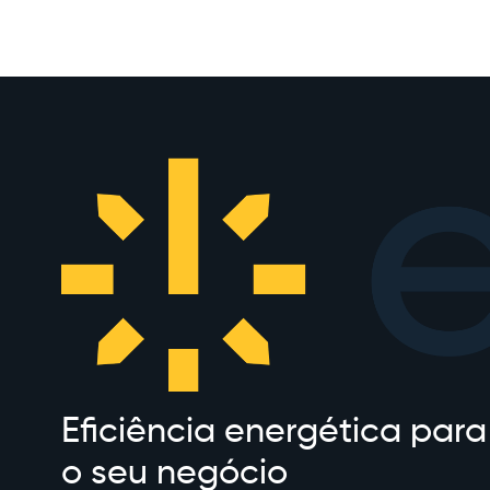
Eficiência energética para 
o seu negócio