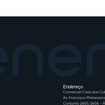
Endereço
Comercial Casa das Cald
Av. Francisco Matarazzo, 
Conjunto 2605/2606 - Á