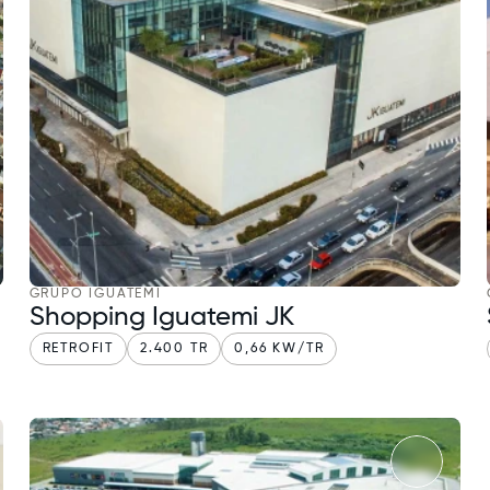
GRUPO IGUATEMI
Shopping Iguatemi JK
RETROFIT
2.400 TR
0,66 KW/TR