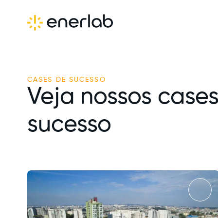
CASES DE SUCESSO
Veja nossos cases
sucesso