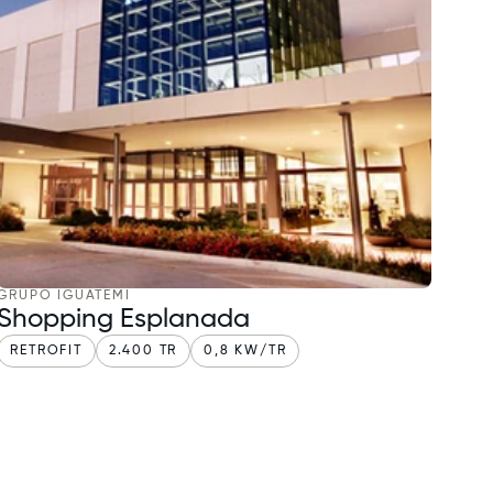
GRUPO IGUATEMI
Shopping Esplanada
RETROFIT
2.400 TR
0,8 KW/TR