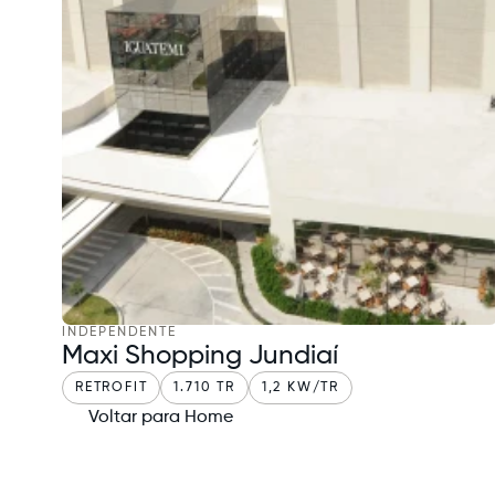
INDEPENDENTE
Maxi Shopping Jundiaí
RETROFIT
1.710 TR
1,2 KW/TR
Voltar para Home