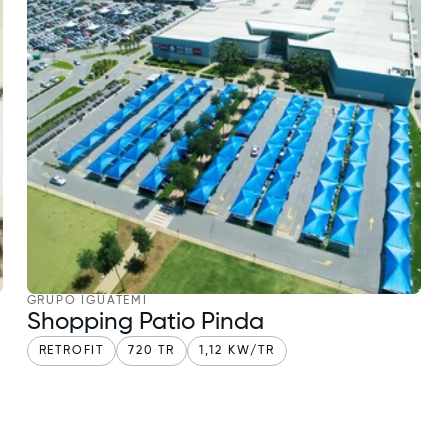
GRUPO IGUATEMI
Shopping Patio Pinda
RETROFIT
720 TR
1,12 KW/TR