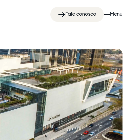
Fale conosco
Menu