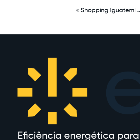
« Shopping Iguatemi 
Eficiência energética para 