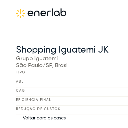
Shopping Iguatemi JK
Grupo Iguatemi
São Paulo/SP, Brasil
TIPO
ABL
CAG
EFICIÊNCIA FINAL
REDUÇÃO DE CUSTOS
Voltar para os cases